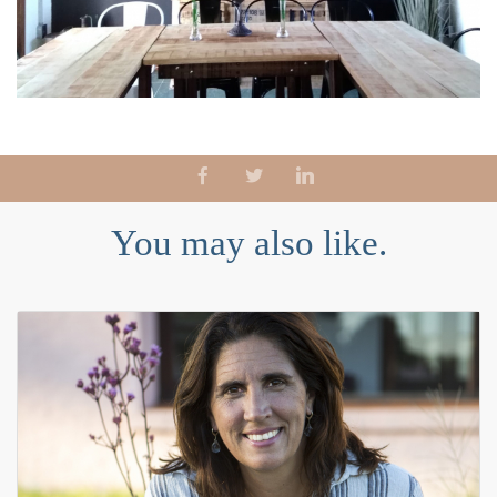
You may also like.