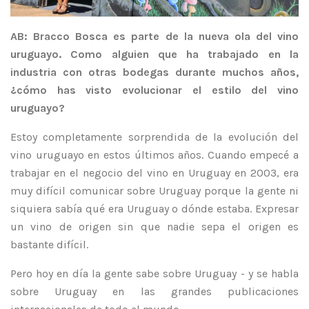
AB: Bracco Bosca es parte de la nueva ola del vino
uruguayo. Como alguien que ha trabajado en la
industria con otras bodegas durante muchos años,
¿cómo has visto evolucionar el estilo del vino
uruguayo?
Estoy completamente sorprendida de la evolución del
vino uruguayo en estos últimos años. Cuando empecé a
trabajar en el negocio del vino en Uruguay en 2003, era
muy difícil comunicar sobre Uruguay porque la gente ni
siquiera sabía qué era Uruguay o dónde estaba. Expresar
un vino de origen sin que nadie sepa el origen es
bastante difícil.
Pero hoy en día la gente sabe sobre Uruguay - y se habla
sobre Uruguay en las grandes publicaciones