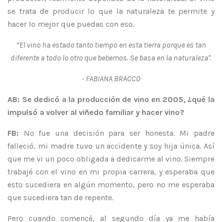
se trata de producir lo que la naturaleza te permite y
hacer lo mejor que puedas con eso.
“El vino ha estado tanto tiempo en esta tierra porque es tan
diferente a todo lo otro que bebemos. Se basa en la naturaleza".
- FABIANA BRACCO
AB: Se dedicó a la producción de vino en 2005, ¿qué la
impulsó a volver al viñedo familiar y hacer vino?
FB:
No fue una decisión para ser honesta. Mi padre
falleció, mi madre tuvo un accidente y soy hija única. Así
que me vi un poco obligada a dedicarme al vino. Siempre
trabajé con el vino en mi propia carrera, y esperaba que
esto sucediera en algún momento, pero no me esperaba
que sucediera tan de repente.
Pero cuando comencé, al segundo día ya me había