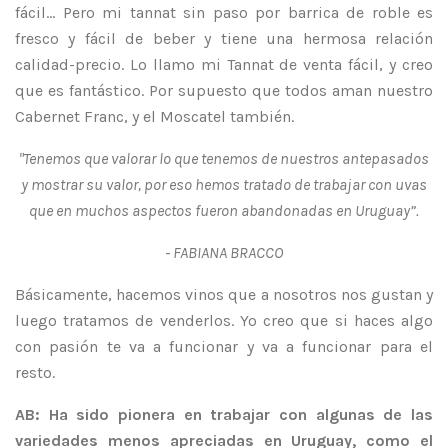
fácil... Pero mi tannat sin paso por
barrica de roble es
fresco y fácil de beber y tiene una hermosa relación
calidad-precio. Lo llamo mi Tannat de venta fácil, y creo
que es fantástico. Por supuesto que todos aman nuestro
Cabernet Franc, y el Moscatel también.
"Tenemos que valorar lo que tenemos de nuestros antepasados
y mostrar su valor, por eso hemos tratado de trabajar con uvas
que en muchos aspectos fueron abandonadas en Uruguay”.
- FABIANA BRACCO
Básicamente, hacemos vinos que a nosotros nos gustan y
luego tratamos de venderlos. Yo creo que si haces algo
con pasión te va a funcionar y va a funcionar para el
resto.
AB: Ha sido pionera en trabajar con algunas de las
variedades menos apreciadas en Uruguay, como el