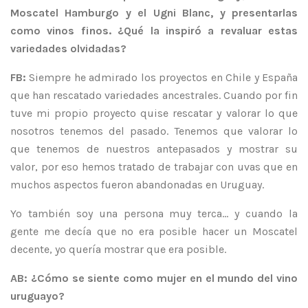
Moscatel Hamburgo y el Ugni Blanc, y presentarlas
como vinos finos. ¿Qué la inspiró a revaluar estas
variedades olvidadas?
FB:
Siempre he admirado los proyectos en Chile y España
que han rescatado variedades ancestrales. Cuando por fin
tuve mi propio proyecto quise rescatar y valorar lo que
nosotros tenemos del pasado. Tenemos que valorar lo
que tenemos de nuestros antepasados y mostrar su
valor, por eso hemos tratado de trabajar con uvas que en
muchos aspectos fueron abandonadas en Uruguay.
Yo también soy una persona muy terca... y cuando la
gente me decía que no era posible hacer un Moscatel
decente, yo quería mostrar que era posible.
AB: ¿Cómo se siente como mujer en el mundo del vino
uruguayo?