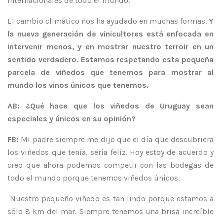
internacionales de todo el mundo.
El cambio climático nos ha ayudado en muchas formas.
Y
la nueva generación de vinicultores está enfocada en
intervenir menos, y en mostrar nuestro terroir en un
sentido verdadero. Estamos respetando esta pequeña
parcela de viñedos que tenemos para mostrar al
mundo los vinos únicos que tenemos.
AB: ¿Qué hace que los viñedos de Uruguay sean
especiales y únicos en su opinión?
FB:
Mi padre siempre me dijo que el día que descubriera
los viñedos que tenía, sería feliz. Hoy estoy de acuerdo y
creo que ahora podemos competir con las bodegas de
todo el mundo porque tenemos viñedos únicos.
Nuestro pequeño viñedo es tan lindo porque estamos a
sólo 8 km del mar. Siempre tenemos una brisa increíble