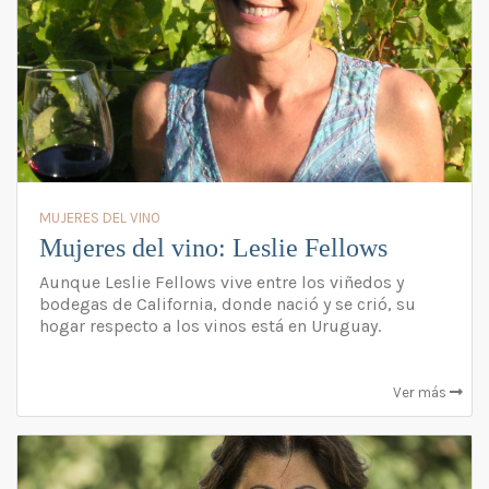
MUJERES DEL VINO
Mujeres del vino: Leslie Fellows
Aunque Leslie Fellows vive entre los viñedos y
bodegas de California, donde nació y se crió, su
hogar respecto a los vinos está en Uruguay.
Ver más