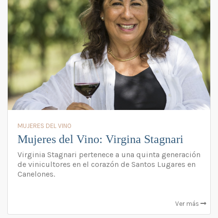
MUJERES DEL VINO
Mujeres del Vino: Virgina Stagnari
Virginia Stagnari pertenece a una quinta generación
de vinicultores en el corazón de Santos Lugares en
Canelones.
Ver más