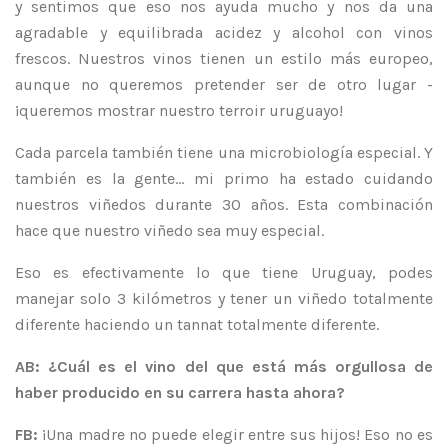
y sentimos que eso nos ayuda mucho y nos da una
agradable y equilibrada acidez y alcohol con vinos
frescos. Nuestros vinos tienen un estilo más europeo,
aunque no queremos pretender ser de otro lugar -
¡queremos mostrar nuestro terroir uruguayo!
Cada parcela también tiene una microbiología especial. Y
también es la gente... mi primo ha estado cuidando
nuestros viñedos durante 30 años. Esta combinación
hace que nuestro viñedo sea muy especial.
Eso es efectivamente lo que tiene Uruguay, podes
manejar solo 3 kilómetros y tener un viñedo totalmente
diferente haciendo un tannat totalmente diferente.
AB: ¿Cuál es el vino del que está más orgullosa de
haber producido en su carrera hasta ahora?
FB:
¡Una madre no puede elegir entre sus hijos! Eso no es