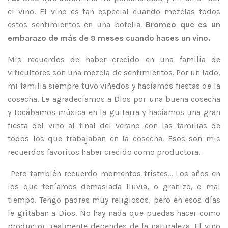
el vino. El vino es tan especial cuando mezclas todos
estos sentimientos en una botella.
Bromeo que es un
embarazo de más de 9 meses cuando haces un vino.
Mis recuerdos de haber crecido en una familia de
viticultores son una mezcla de sentimientos. Por un lado,
mi familia siempre tuvo viñedos y hacíamos fiestas de la
cosecha. Le agradecíamos a Dios por una buena cosecha
y tocábamos música en la guitarra y hacíamos una gran
fiesta del vino al final del verano con las familias de
todos los que trabajaban en la cosecha. Esos son mis
recuerdos favoritos haber crecido como productora.
Pero también recuerdo momentos tristes... Los años en
los que teníamos demasiada lluvia, o granizo, o mal
tiempo. Tengo padres muy religiosos, pero en esos días
le gritaban a Dios. No hay nada que puedas hacer como
productor, realmente dependes de la naturaleza. El vino