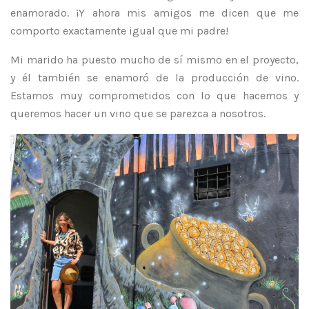
enamorado. ¡Y ahora mis amigos me dicen que me
comporto exactamente igual que mi padre!
Mi marido ha puesto mucho de sí mismo en el proyecto,
y él también se enamoró de la producción de vino.
Estamos muy comprometidos con lo que hacemos y
queremos hacer un vino que se parezca a nosotros.