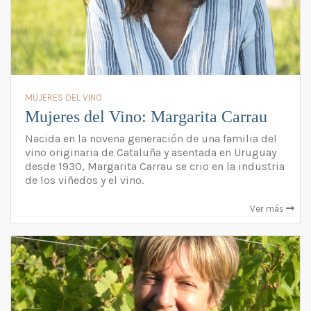
MUJERES DEL VINO
Mujeres del Vino: Margarita Carrau
Nacida en la novena generación de una familia del
vino originaria de Cataluña y asentada en Uruguay
desde 1930, Margarita Carrau se crio en la industria
de los viñedos y el vino.
Ver más