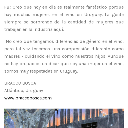
FB:
Creo que hoy en día es realmente fantástico porque
hay muchas mujeres en el vino en Uruguay. La gente
siempre se sorprende de la cantidad de mujeres que
trabajan en la industria aquí.
No creo que tengamos diferencias de género en el vino,
pero tal vez tenemos una comprensión diferente como
madres - cuidando el vino como nuestros hijos. Aunque
no hay prejuicios en decir que soy una mujer en el vino,
somos muy respetadas en Uruguay.
BRACCO BOSCA
Atlántida, Uruguay
www.braccobosca.com