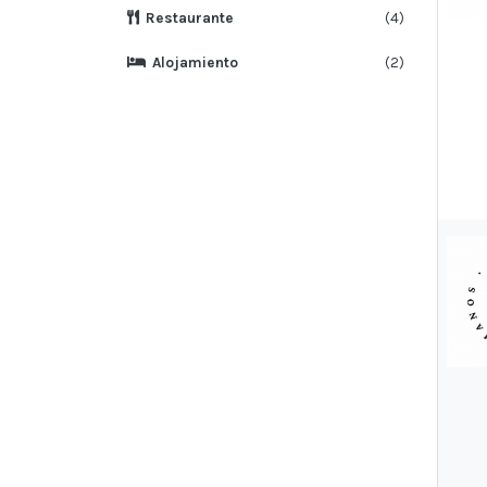
Restaurante
(4)
Alojamiento
(2)