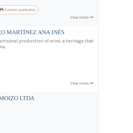
Eventos puntuales
View more
O MARTÍNEZ ANA INÉS
rtisanal production of wine, a heritage that
me.
View more
 MOIZO LTDA