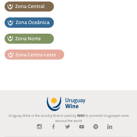
Uruguay Wine is the country Brand used by
INAVI
to promote Uruguayan wine
around the world