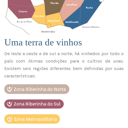
ES
/
EN
/
PT
Uma terra de vinhos
De leste a oeste e de sul a norte, há vinhedos por todo o
país com ótimas condições para o cultivo de uvas.
Existem seis regiões diferentes bem definidas por suas
características: