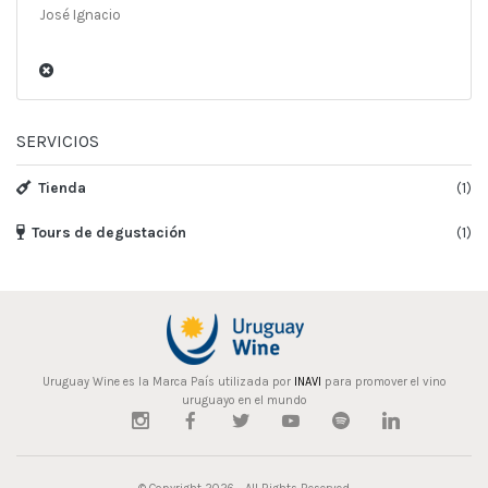
José Ignacio
SERVICIOS
Tienda
(1)
Tours de degustación
(1)
Uruguay Wine es la Marca País utilizada por
INAVI
para promover el vino
uruguayo en el mundo